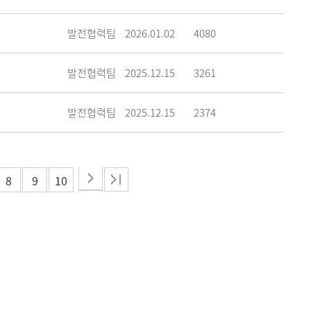
발전협력팀
2026.01.02
4080
발전협력팀
2025.12.15
3261
발전협력팀
2025.12.15
2374
8
9
10