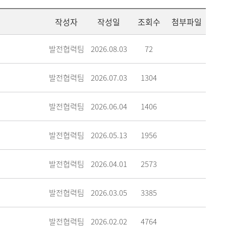
메뉴추가
작성자
작성일
조회수
첨부파일
발전협력팀
2026.08.03
72
발전협력팀
2026.07.03
1304
발전협력팀
2026.06.04
1406
발전협력팀
2026.05.13
1956
발전협력팀
2026.04.01
2573
발전협력팀
2026.03.05
3385
발전협력팀
2026.02.02
4764