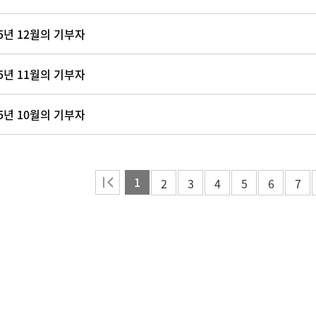
25년 12월의 기부자
25년 11월의 기부자
25년 10월의 기부자
1
2
3
4
5
6
7