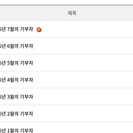
제목
26년 7월의 기부자
26년 6월의 기부자
26년 5월의 기부자
26년 4월의 기부자
26년 3월의 기부자
26년 2월의 기부자
26년 1월의 기부자