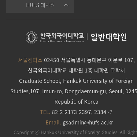
HUFS 대학원
|
일반대학원
서울캠퍼스
02450 서울특별시 동대문구 이문로 107,
한국외국어대학교 대학원 1층 대학원 교학처
Graduate School, Hankuk University of Foreign
Studies,107, Imun-ro, Dongdaemun-gu, Seoul, 024
Republic of Korea
TEL.
82-2-2173-2397, 2384~7
Email.
gsadmin@hufs.ac.kr
Copyright ⓒ Hankuk University of Foreign Studies. All Righ