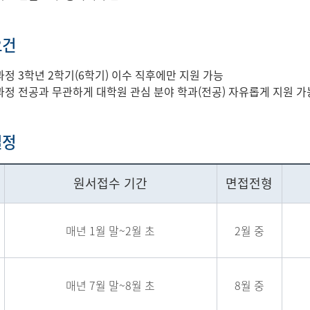
요건
정 3학년 2학기(6학기) 이수 직후에만 지원 가능
정 전공과 무관하게 대학원 관심 분야 학과(전공) 자유롭게 지원 가능
일정
원서접수 기간
면접전형
매년 1월 말~2월 초
2월 중
매년 7월 말~8월 초
8월 중