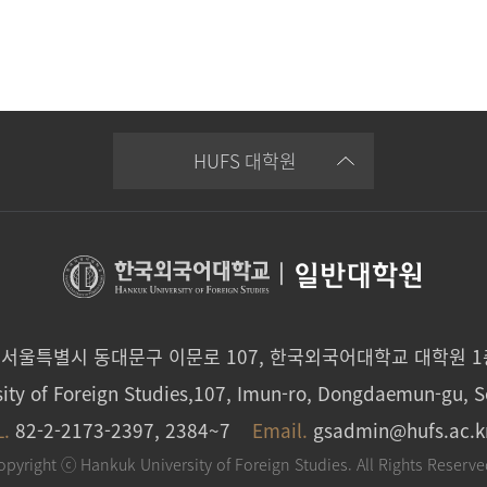
HUFS 대학원
|
일반대학원
0 서울특별시 동대문구 이문로 107, 한국외국어대학교 대학원 
ity of Foreign Studies,107, Imun-ro, Dongdaemun-gu, S
L.
82-2-2173-2397, 2384~7
Email.
gsadmin@hufs.ac.k
opyright ⓒ Hankuk University of Foreign Studies. All Rights Reserve