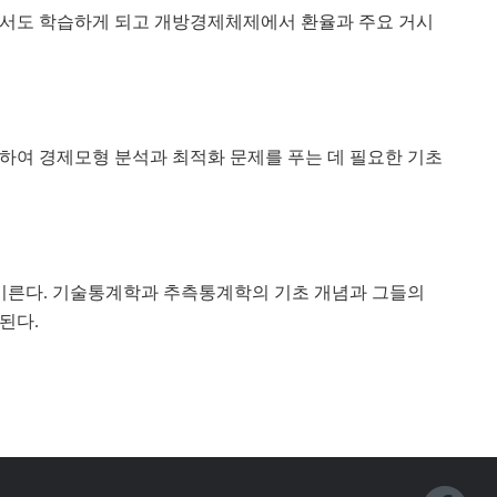
서도 학습하게 되고 개방경제체제에서 환율과 주요 거시
하여 경제모형 분석과 최적화 문제를 푸는 데 필요한 기초
기른다. 기술통계학과 추측통계학의 기초 개념과 그들의
된다.