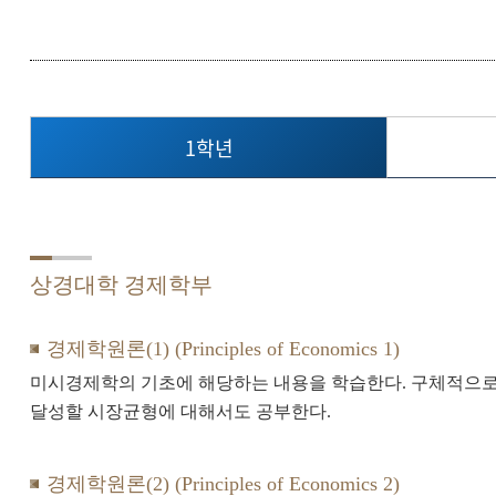
1학년
상경대학 경제학부
경제학원론(1) (Principles of Economics 1)
미시경제학의 기초에 해당하는 내용을 학습한다. 구체적으로
달성할 시장균형에 대해서도 공부한다.
경제학원론(2) (Principles of Economics 2)