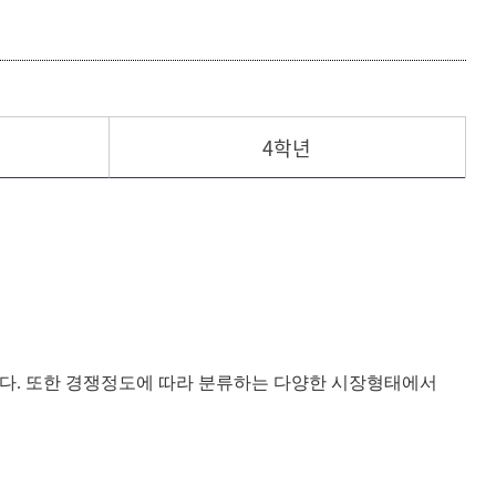
등록하시겠습니까?
메뉴추가
4학년
다. 또한 경쟁정도에 따라 분류하는 다양한 시장형태에서