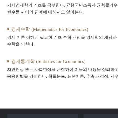
거시경제학의 기초를 공부한다. 균형국민소득과 균형물가수준
변수들 사이의 관계에 대해서도 알아본다.
경제수학 (Mathematics for Economics)
경제 이론 이해에 필요한 기초 수학 개념을 경제학의 개념과
수학을 익힌다.
경제통계학 (Statistics for Economics)
자연현상 또는 사회현상을 관찰하여 이들의 내용을 정리하고
응용방법을 강의한다. 확률분포, 표본이론, 추측과 검정, 지수