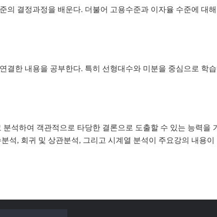
의 결정과정을 배운다. 더불어 고용수준과 이자율 수준에 대해
 연결한 내용을 공부한다. 특히 선형대수와 미분을 중심으로 학습
 분석하여 객관적으로 타당한 결론으로 도출할 수 있는 능력을 
분석, 회귀 및 상관분석, 그리고 시계열 분석이 주요강의 내용이 