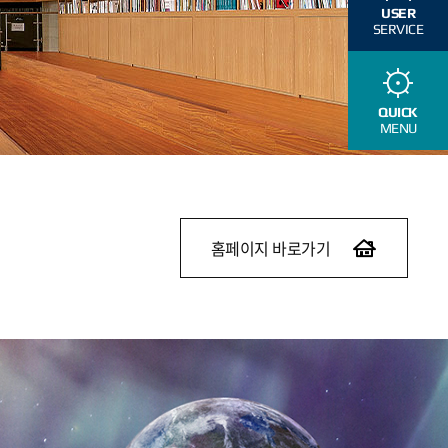
USER
SERVICE
QUICK
MENU
홈페이지 바로가기