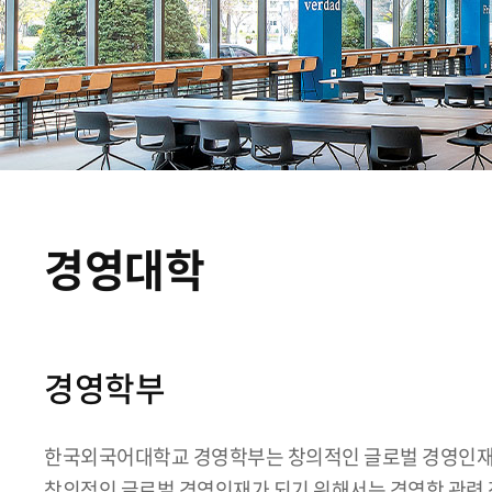
경영대학
경영학부
한국외국어대학교 경영학부는 창의적인 글로벌 경영인재
창의적인 글로벌 경영인재가 되기 위해서는 경영학 관련