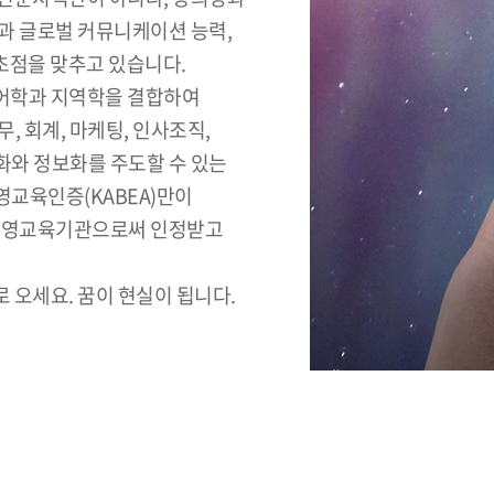
과 글로벌 커뮤니케이션 능력,
 초점을 맞추고 있습니다.
어학과 지역학을 결합하여
 회계, 마케팅, 인사조직,
화와 정보화를 주도할 수 있는
교육인증(KABEA)만이
 경영교육기관으로써 인정받고
 오세요. 꿈이 현실이 됩니다.