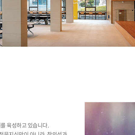
를 육성하고 있습니다.
 전문지식만이 아니라, 창의성과