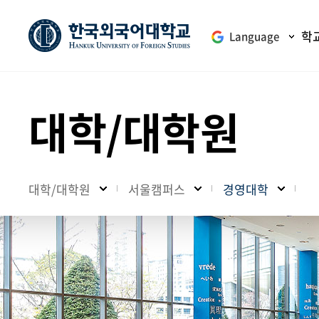
학
Language
대학/대학원
대학/대학원
서울캠퍼스
경영대학