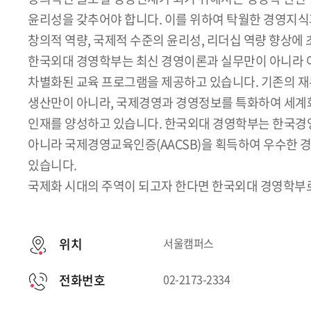
윤리성을 갖추어야 합니다. 이를 위하여 탁월한 경영지식
창의적 역량, 국제적 수준의 윤리성, 리더십 역량 향상에
한국외대 경영학부는 최신 경영이론과 실무만이 아니라 
차별화된 교육 프로그램을 제공하고 있습니다. 기존의 재무,
생산만이 아니라, 국제경영과 경영정보를 특화하여 세계
인재를 양성하고 있습니다. 한국외대 경영학부는 한국경영
아니라 국제경영교육인증(AACSB)을 획득하여 우수한
있습니다.
국제화 시대의 주역이 되고자 한다면 한국외대 경영학부로
위치
서울캠퍼스
전화번호
02-2173-2334