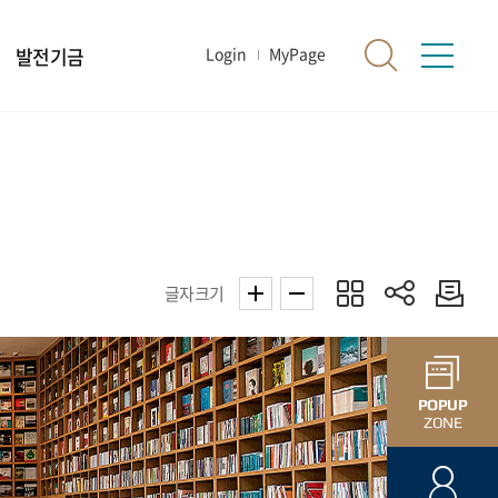
발전기금
Login
MyPage
글자크기
POPUP
ZONE