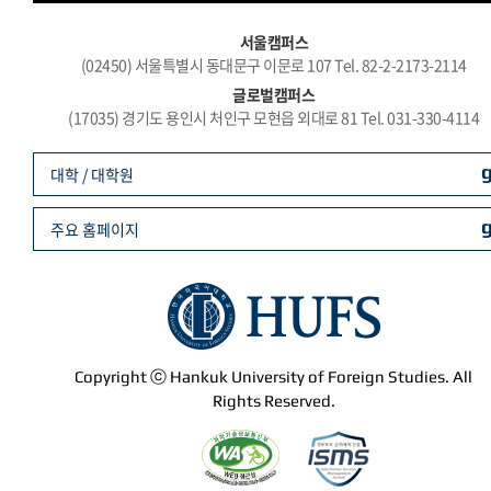
서울캠퍼스
(02450) 서울특별시 동대문구 이문로 107 Tel. 82-2-2173-2114
글로벌캠퍼스
(17035) 경기도 용인시 처인구 모현읍 외대로 81 Tel. 031-330-4114
대학 / 대학원
주요 홈페이지
Copyright ⓒ Hankuk University of Foreign Studies. All
Rights Reserved.