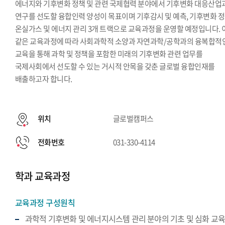
에너지와 기후변화 정책 및 관련 국제협력 분야에서 기후변화 대응산업
연구를 선도할 융합인력 양성이 목표이며 기후감시 및 예측, 기후변화 정
온실가스 및 에너지 관리 3개 트랙으로 교육과정을 운영할 예정입니다. 
같은 교육과정에 따라 사회과학적 소양과 자연과학/공학과의 융복합적
교육을 통해 과학 및 정책을 포함한 미래의 기후변화 관련 업무를
국제사회에서 선도할 수 있는 거시적 안목을 갖춘 글로벌 융합인재를
배출하고자 합니다.
위치
글로벌캠퍼스
전화번호
031-330-4114
학과 교육과정
교육과정 구성원칙
과학적 기후변화 및 에너지시스템 관리 분야의 기초 및 심화 교