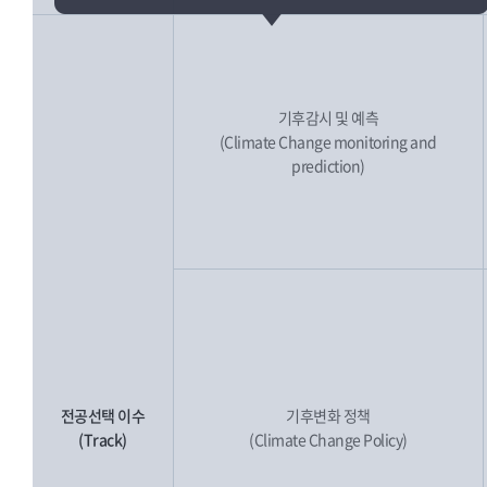
기후감시 및 예측
(Climate Change monitoring and
prediction)
전공선택 이수
기후변화 정책
(Track)
(Climate Change Policy)