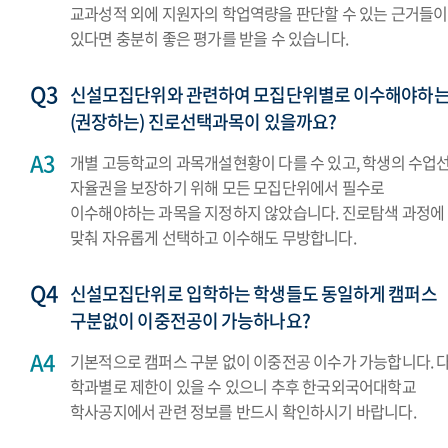
교과성적 외에 지원자의 학업역량을 판단할 수 있는 근거들이
있다면 충분히 좋은 평가를 받을 수 있습니다.
신설모집단위와 관련하여 모집단위별로 이수해야하
(권장하는) 진로선택과목이 있을까요?
개별 고등학교의 과목개설현황이 다를 수 있고, 학생의 수업
자율권을 보장하기 위해 모든 모집단위에서 필수로
이수해야하는 과목을 지정하지 않았습니다. 진로탐색 과정에
맞춰 자유롭게 선택하고 이수해도 무방합니다.
신설모집단위로 입학하는 학생들도 동일하게 캠퍼스
구분없이 이중전공이 가능하나요?
기본적으로 캠퍼스 구분 없이 이중전공 이수가 가능합니다. 다
학과별로 제한이 있을 수 있으니 추후 한국외국어대학교
학사공지에서 관련 정보를 반드시 확인하시기 바랍니다.