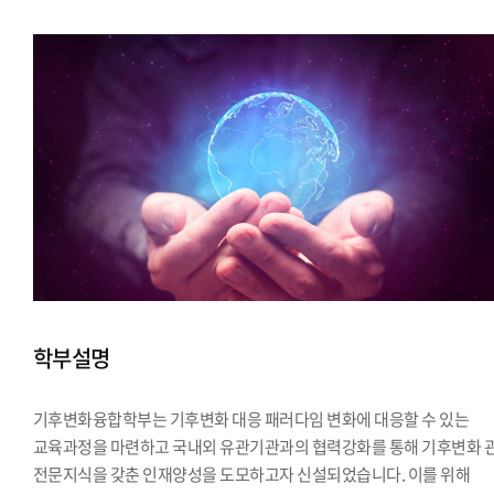
학부설명
기후변화융합학부는 기후변화 대응 패러다임 변화에 대응할 수 있는
교육과정을 마련하고 국내외 유관기관과의 협력강화를 통해 기후변화 
전문지식을 갖춘 인재양성을 도모하고자 신설되었습니다. 이를 위해