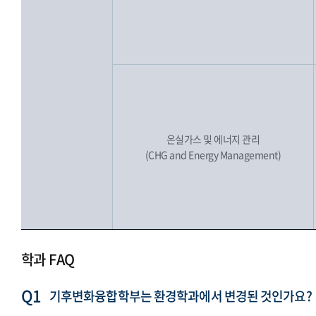
온실가스 및 에너지 관리
(CHG and Energy Management)
학과 FAQ
기후변화융합학부는 환경학과에서 변경된 것인가요?