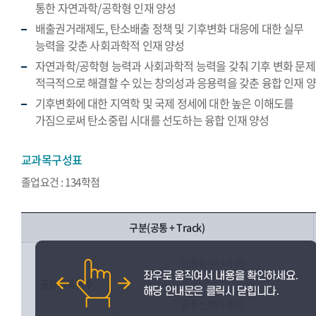
통한 자연과학/공학형 인재 양성
배출권거래제도, 탄소배출 정책 및 기후변화 대응에 대한 실무
능력을 갖춘 사회과학적 인재 양성
자연과학/공학형 능력과 사회과학적 능력을 갖춰 기후 변화 문
적극적으로 해결할 수 있는 창의성과 응용력을 갖춘 융합 인재 
기후변화에 대한 지역학 및 국제 정세에 대한 높은 이해도를
가짐으로써 탄소중립 시대를 선도하는 융합 인재 양성
교과목구성표
졸업요건 : 134학점
구분(공통 + Track)
공통필수(3과목)
공통과목이수
공통선택(4과목)