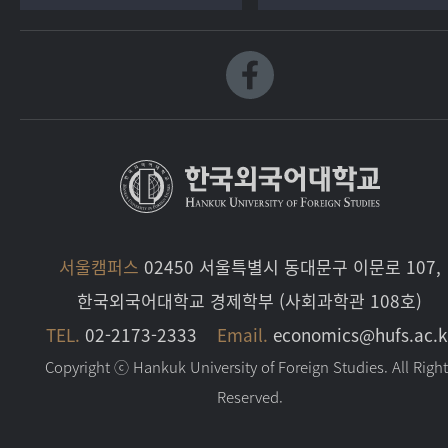
서울캠퍼스
02450 서울특별시 동대문구 이문로 107,
한국외국어대학교 경제학부 (사회과학관 108호)
TEL.
02-2173-2333
Email.
economics@hufs.ac.k
Copyright ⓒ Hankuk University of Foreign Studies. All Righ
Reserved.