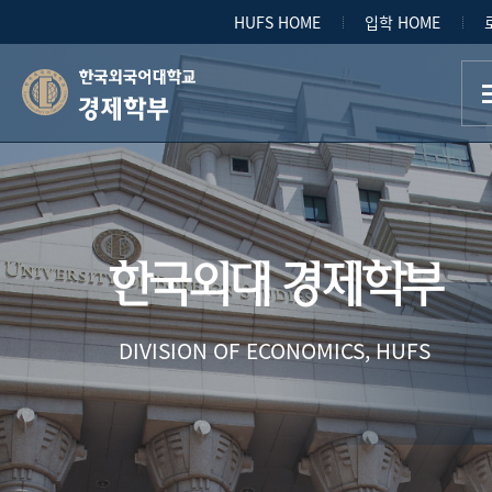
HUFS HOME
입학 HOME
경제학부
한국외대 경제학부
DIVISION OF ECONOMICS, HUFS