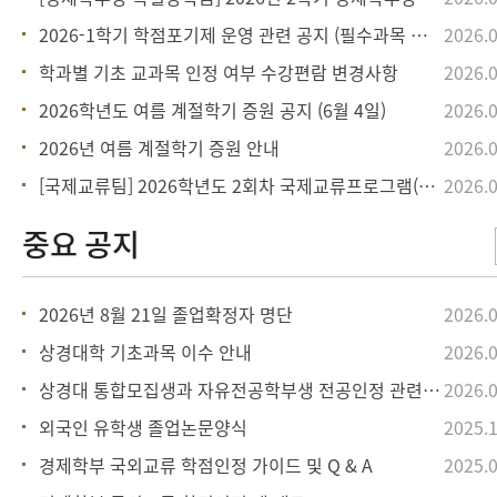
2026-1학기 학점포기제 운영 관련 공지 (필수과목 학점포기)
2026.0
학과별 기초 교과목 인정 여부 수강편람 변경사항
2026.0
2026학년도 여름 계절학기 증원 공지 (6월 4일)
2026.0
2026년 여름 계절학기 증원 안내
2026.0
[국제교류팀] 2026학년도 2회차 국제교류프로그램(정규학기 및 단기) 학점인정
2026.0
2026년 8월 21일 졸업확정자 명단
2026.0
상경대학 기초과목 이수 안내
2026.0
상경대 통합모집생과 자유전공학부생 전공인정 관련 안내 (수정)
2026.0
외국인 유학생 졸업논문양식
2025.1
경제학부 국외교류 학점인정 가이드 및 Q & A
2025.0