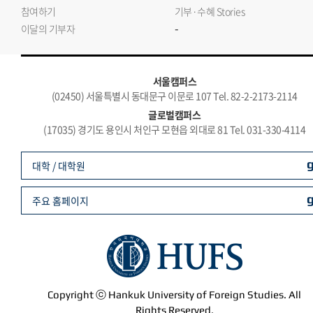
참여하기
기부·수혜 Stories
-
이달의 기부자
서울캠퍼스
(02450) 서울특별시 동대문구 이문로 107 Tel. 82-2-2173-2114
글로벌캠퍼스
(17035) 경기도 용인시 처인구 모현읍 외대로 81 Tel. 031-330-4114
대학 / 대학원
주요 홈페이지
Copyright ⓒ Hankuk University of Foreign Studies. All
Rights Reserved.