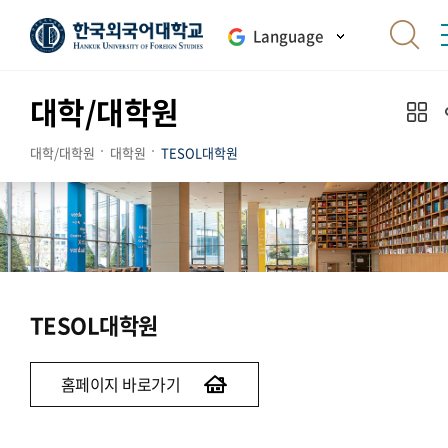
Language
대학/대학원
대학/대학원
대학원
TESOL대학원
TESOL대학원
홈페이지 바로가기