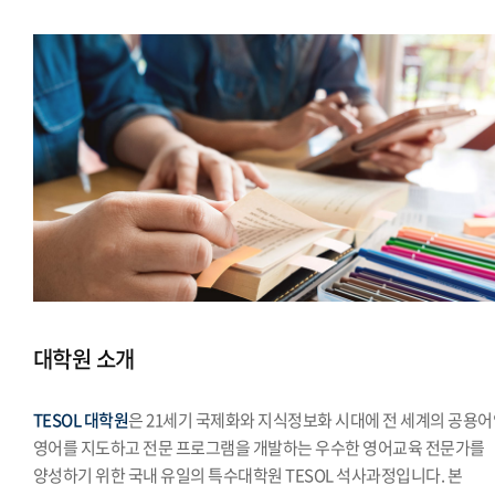
대학원 소개
TESOL 대학원
은 21세기 국제화와 지식정보화 시대에 전 세계의 공용
영어를 지도하고 전문 프로그램을 개발하는 우수한 영어교육 전문가를
양성하기 위한 국내 유일의 특수대학원 TESOL 석사과정입니다. 본