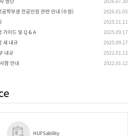
정자 명단
2026.07.30
공학부생 전공인정 관련 안내 (수정)
2026.01.05
식
2025.11.11
가이드 및 Q & A
2025.09.17
 새 내규
2025.09.17
부 내규
2022.01.12
경사항 안내
2022.01.12
ce
HUFSability