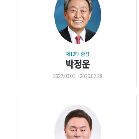
제12대 총장
박정운
2022.03.01 ~ 2026.02.28