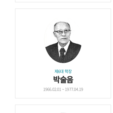
제6대 학장
박술음
1966.02.01 ~ 1977.04.19