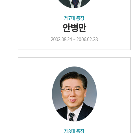
제7대 총장
안병만
2002.08.24 ~ 2006.02.28
제8대 총장