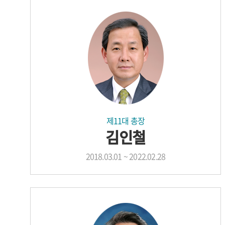
제11대 총장
김인철
2018.03.01 ~ 2022.02.28