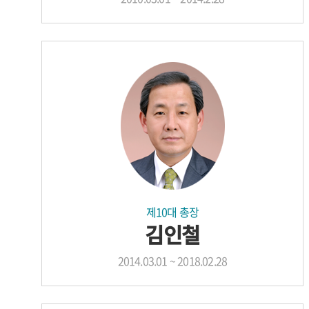
제10대 총장
김인철
2014.03.01 ~ 2018.02.28