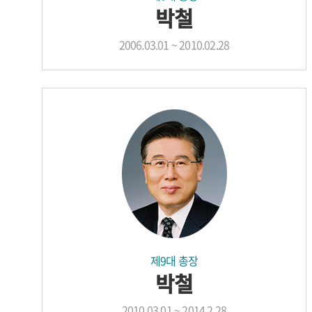
박철
2006.03.01 ~ 2010.02.28
제9대 총장
박철
2010.03.01 ~ 2014.2.28