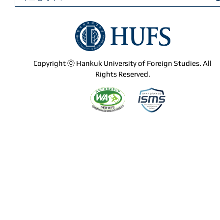
Copyright ⓒ Hankuk University of Foreign Studies. All
Rights Reserved.