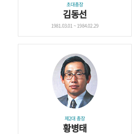
초대총장
김동선
1981.03.01 ~ 1984.02.29
제2대 총장
황병태