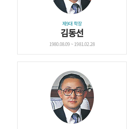
제9대 학장
김동선
1980.08.09 ~ 1981.02.28