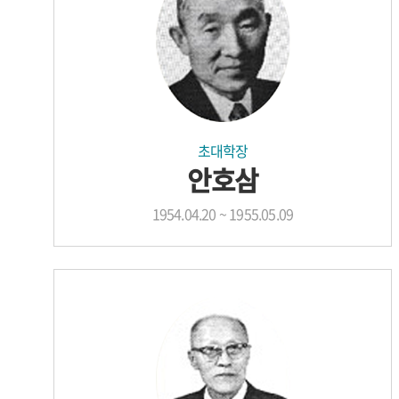
초대학장
안호삼
1954.04.20 ~ 1955.05.09