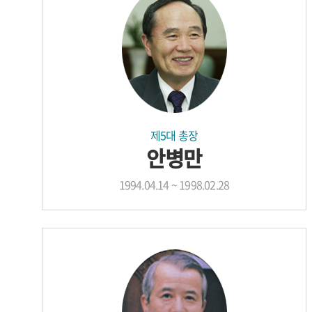
제5대 총장
안병만
1994.04.14 ~ 1998.02.28