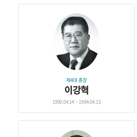
제4대 총장
이강혁
1990.04.14 ~ 1994.04.13