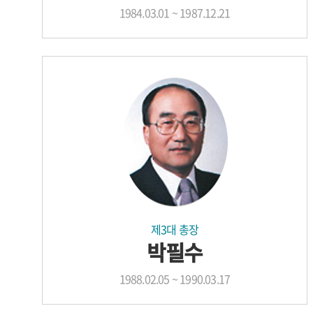
1984.03.01 ~ 1987.12.21
제3대 총장
박필수
1988.02.05 ~ 1990.03.17