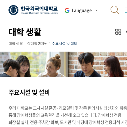
Language
대학 생활
대학 생활
장애학생지원
주요시설 및 설비
주요시설 및 설비
우리 대학교는 교사시설 준공·리모델링 및 각종 편의시설 최신화와 확
통해 장애학생들의 교육환경을 개선해 오고 있습니다. 장애학생 전용
화장실 설치, 전용 주차장 확보, 도서관 및 식당에 장애학생 전용좌석 지정