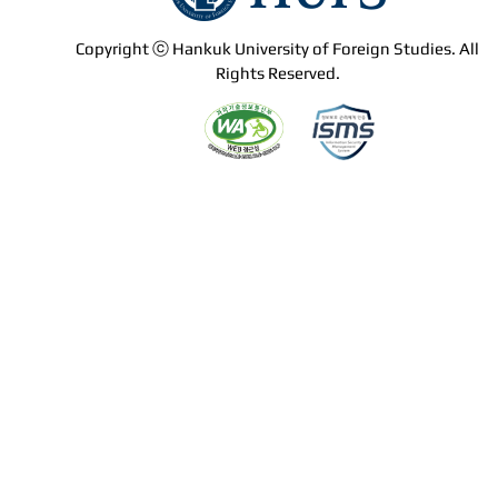
Copyright ⓒ Hankuk University of Foreign Studies. All
Rights Reserved.