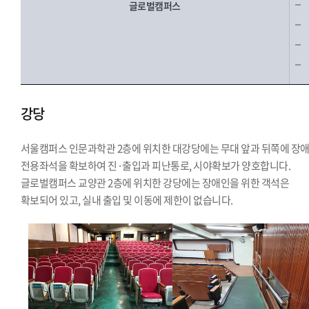
글로벌캠퍼스
강당
서울캠퍼스 인문과학관 2층에 위치한 대강당에는 무대 앞과 뒤쪽에 장
전용좌석을 확보하여 진·출입과 피난통로, 시야확보가 양호합니다.
글로벌캠퍼스 교양관 2층에 위치한 강당에는 장애인을 위한 객석은
확보되어 있고, 실내 출입 및 이동에 제한이 없습니다.