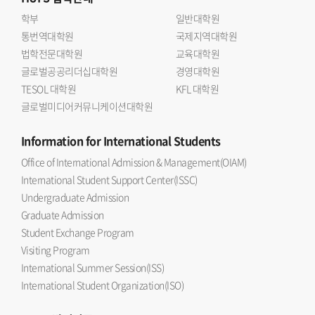
학부
일반대학원
통번역대학원
국제지역대학원
법학전문대학원
교육대학원
글로벌공공리더십대학원
경영대학원
TESOL 대학원
KFL 대학원
글로벌미디어커뮤니케이션대학원
Information
for International Students
Office of International Admission & Management(OIAM)
International Student Support Center(ISSC)
Undergraduate Admission
Graduate Admission
Student Exchange Program
Visiting Program
International Summer Session(ISS)
International Student Organization(ISO)