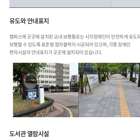
유도와 안내표지
캠퍼스에 곳곳에 설치된 교내 보행통로는 시각장애인이 안전하게 유도
보행할 수 있도록 표준형 점자블럭이 시공되어 있으며, 각종 장애인
편의시설의 안내표지가 곳곳에 설치되어 있습니다.
도서관 열람시설