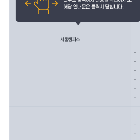
서울캠퍼스