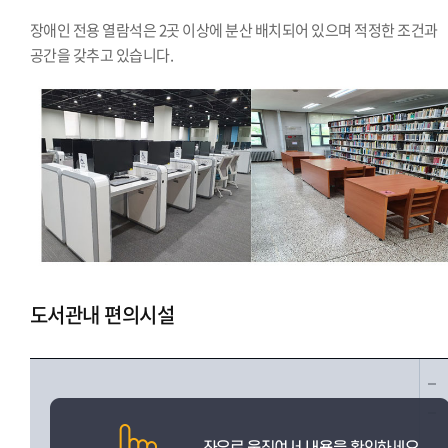
장애인 전용 열람석은 2곳 이상에 분산 배치되어 있으며 적정한 조건과
공간을 갖추고 있습니다.
도서관내 편의시설