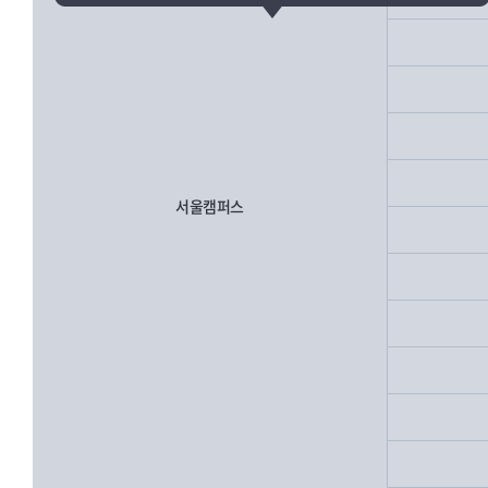
서울캠퍼스