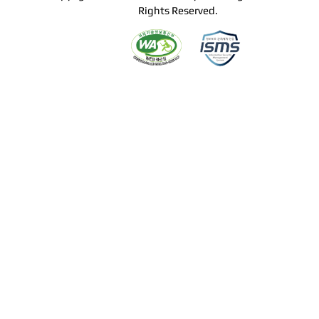
Rights Reserved.