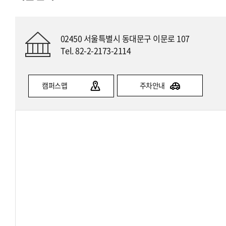
02450 서울특별시 동대문구 이문로 107
Tel. 82-2-2173-2114
캠퍼스맵
주차안내