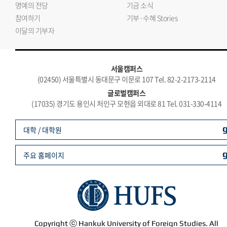
명예의 전당
기금 소식
참여하기
기부·수혜 Stories
이달의 기부자
서울캠퍼스
(02450) 서울특별시 동대문구 이문로 107 Tel. 82-2-2173-2114
글로벌캠퍼스
(17035) 경기도 용인시 처인구 모현읍 외대로 81 Tel. 031-330-4114
대학 / 대학원
주요 홈페이지
Copyright ⓒ Hankuk University of Foreign Studies. All