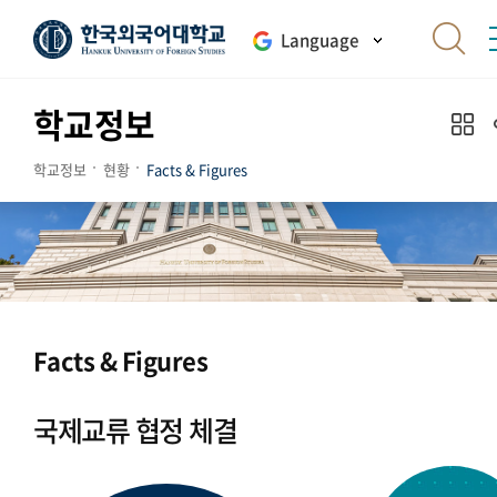
Language
학교정보
학교정보
현황
Facts & Figures
Facts & Figures
국제교류 협정 체결