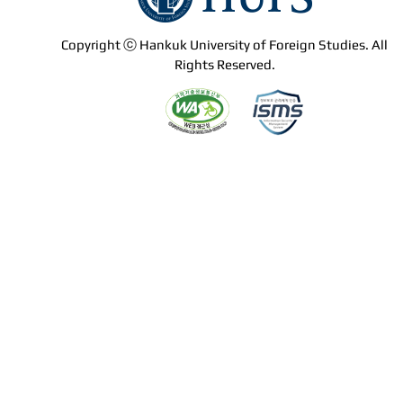
Copyright ⓒ Hankuk University of Foreign Studies. All
Rights Reserved.