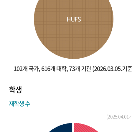
HUFS
102개 국가, 616개 대학, 73개 기관 (2026.03.05.기준
학생
재학생 수
(2025.04.01