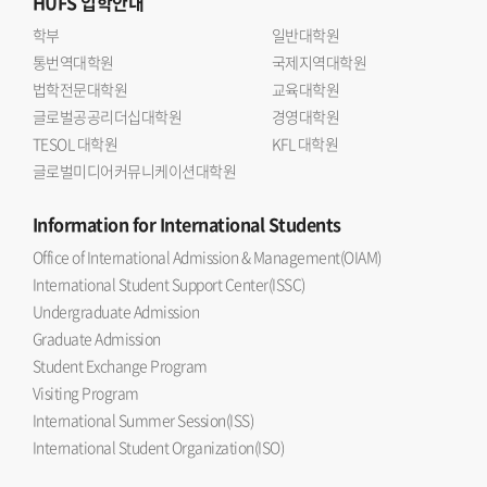
HUFS
입학안내
학부
일반대학원
통번역대학원
국제지역대학원
법학전문대학원
교육대학원
글로벌공공리더십대학원
경영대학원
TESOL 대학원
KFL 대학원
글로벌미디어커뮤니케이션대학원
Information
for International Students
Office of International Admission & Management(OIAM)
International Student Support Center(ISSC)
Undergraduate Admission
Graduate Admission
Student Exchange Program
Visiting Program
International Summer Session(ISS)
International Student Organization(ISO)