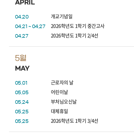
APRIL
개교기념일
04.20
2026학년도 1학기 중간고사
04.21 ~ 04.27
2026학년도 1학기 2/4선
04.27
5월
MAY
근로자의 날
05.01
어린이날
05.05
부처님오신날
05.24
대체휴일
05.25
2026학년도 1학기 3/4선
05.25