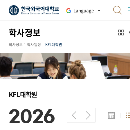
Language
학사정보
학사정보
학사일정
KFL대학원
KFL대학원
2026