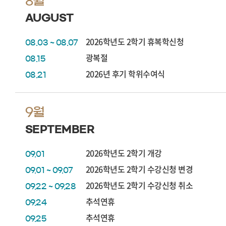
8월
AUGUST
2026학년도 2학기 휴복학신청
08.03 ~ 08.07
광복절
08.15
2026년 후기 학위수여식
08.21
9월
SEPTEMBER
2026학년도 2학기 개강
09.01
2026학년도 2학기 수강신청 변경
09.01 ~ 09.07
2026학년도 2학기 수강신청 취소
09.22 ~ 09.28
추석연휴
09.24
추석연휴
09.25