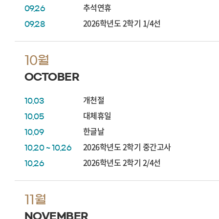
추석연휴
09.26
2026학년도 2학기 1/4선
09.28
10월
OCTOBER
개천절
10.03
대체휴일
10.05
한글날
10.09
2026학년도 2학기 중간고사
10.20 ~ 10.26
2026학년도 2학기 2/4선
10.26
11월
NOVEMBER