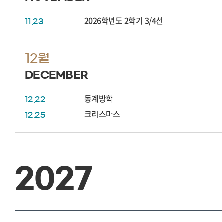
2026학년도 2학기 3/4선
11.23
12월
DECEMBER
동계방학
12.22
크리스마스
12.25
2027