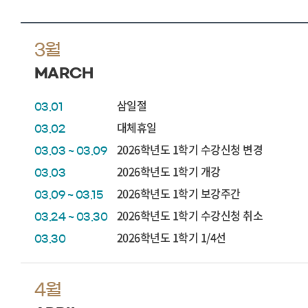
3월
MARCH
삼일절
03.01
대체휴일
03.02
2026학년도 1학기 수강신청 변경
03.03 ~ 03.09
2026학년도 1학기 개강
03.03
2026학년도 1학기 보강주간
03.09 ~ 03.15
2026학년도 1학기 수강신청 취소
03.24 ~ 03.30
2026학년도 1학기 1/4선
03.30
4월