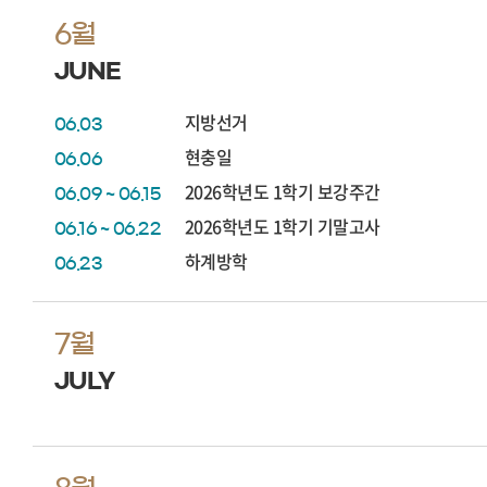
6월
JUNE
지방선거
06.03
현충일
06.06
2026학년도 1학기 보강주간
06.09 ~ 06.15
2026학년도 1학기 기말고사
06.16 ~ 06.22
하계방학
06.23
7월
JULY