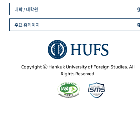
대학 / 대학원
주요 홈페이지
Copyright ⓒ Hankuk University of Foreign Studies. All
Rights Reserved.