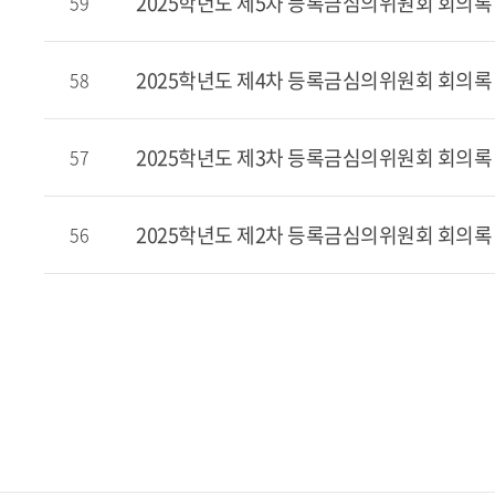
2025학년도 제5차 등록금심의위원회 회의록
59
2025학년도 제4차 등록금심의위원회 회의록
58
2025학년도 제3차 등록금심의위원회 회의록
57
2025학년도 제2차 등록금심의위원회 회의록
56