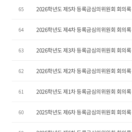
2026학년도 제5차 등록금심의위원회 회의록
65
2026학년도 제4차 등록금심의위원회 회의록
64
2026학년도 제3차 등록금심의위원회 회의록
63
2026학년도 제2차 등록금심의위원회 회의록
62
2026학년도 제1차 등록금심의위원회 회의록
61
2025학년도 제6차 등록금심의위원회 회의록
60