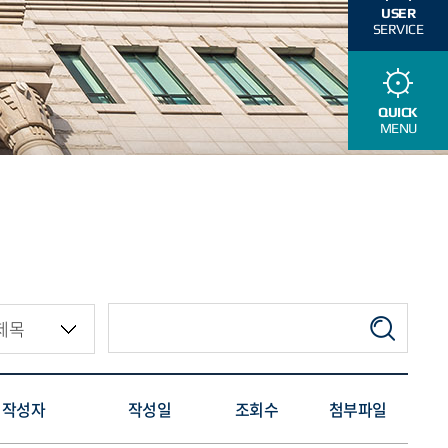
USER
SERVICE
QUICK
MENU
작성자
작성일
조회수
첨부파일