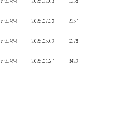
예산조정팀
2025.12.03
1238
예산조정팀
2025.07.30
2157
예산조정팀
2025.05.09
6678
예산조정팀
2025.01.27
8429