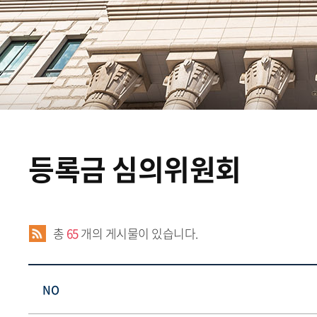
등록금 심의위원회
총
65
개의 게시물이 있습니다.
NO