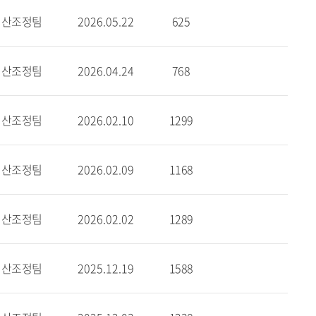
예산조정팀
2026.05.22
625
예산조정팀
2026.04.24
768
예산조정팀
2026.02.10
1299
예산조정팀
2026.02.09
1168
예산조정팀
2026.02.02
1289
예산조정팀
2025.12.19
1588