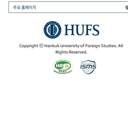
주요 홈페이지
Copyright ⓒ Hankuk University of Foreign Studies. All
Rights Reserved.