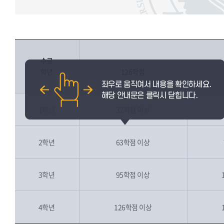
수료
학년
126학점
졸업자
1학년
32학점 이상
2학년
63학점 이상
3학년
95학점 이상
4학년
126학점 이상