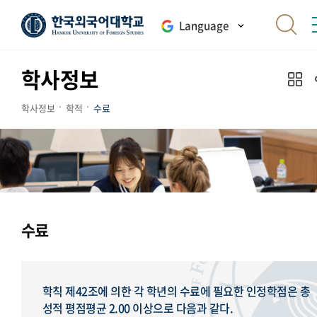
Language
학사정보
학사정보
학적
수료
수료
학칙 제42조에 의한 각 학년의 수료에 필요한 인정학점은 총
성적 평점평균 2.00 이상으로 다음과 같다.