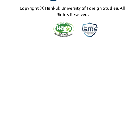
Copyright ⓒ Hankuk University of Foreign Studies. All
Rights Reserved.