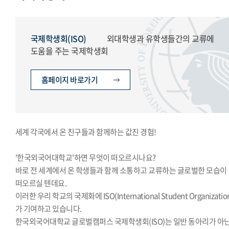
교지편집위원회
국제학생회
세계민속문화축전준비위원회
국제학생회(ISO)
외대학생과 유학생들간의 교류에
도움을 주는 국제학생회
홈페이지 바로가기
세계 각국에서 온 친구들과 함께하는 값진 경험!
'한국외국어대학교'하면 무엇이 떠오르시나요?
바로 전 세계에서 온 학생들과 함께 소통하고 교류하는 글로벌한 모습이
떠오르실 텐데요.
이러한 우리 학교의 국제화에 ISO(International Student Organizatio
가 기여하고 있습니다.
한국외국어대학교 글로벌캠퍼스 국제학생회(ISO)는 일반 동아리가 아닌