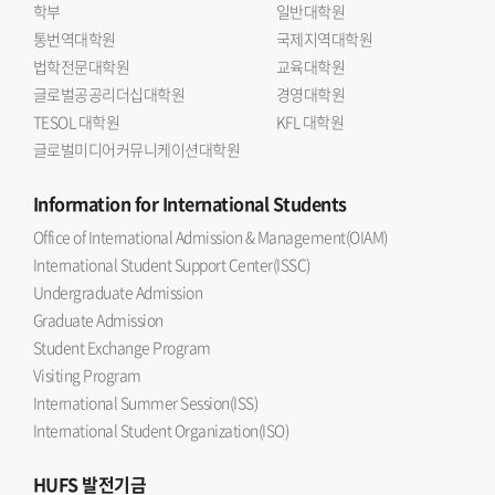
학부
일반대학원
통번역대학원
국제지역대학원
법학전문대학원
교육대학원
글로벌공공리더십대학원
경영대학원
TESOL 대학원
KFL 대학원
글로벌미디어커뮤니케이션대학원
Information
for International Students
Office of International Admission & Management(OIAM)
International Student Support Center(ISSC)
Undergraduate Admission
Graduate Admission
Student Exchange Program
Visiting Program
International Summer Session(ISS)
International Student Organization(ISO)
HUFS
발전기금